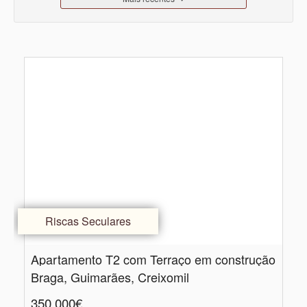
Riscas Seculares
Apartamento T2 com Terraço em construção
Braga, Guimarães, Creixomil
350.000€