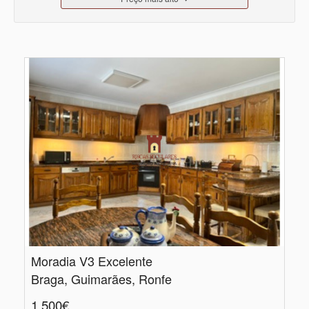
Moradia V3 Excelente
Braga, Guimarães, Ronfe
1.500€