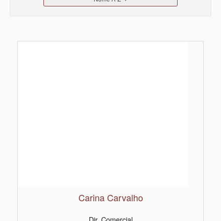
Carina Carvalho
Dir. Comercial