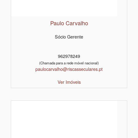
Paulo Carvalho
Sócio Gerente
962978249
(Chamada para a rede móvel nacional)
paulocarvalho@riscasseculares.pt
Ver Imóveis