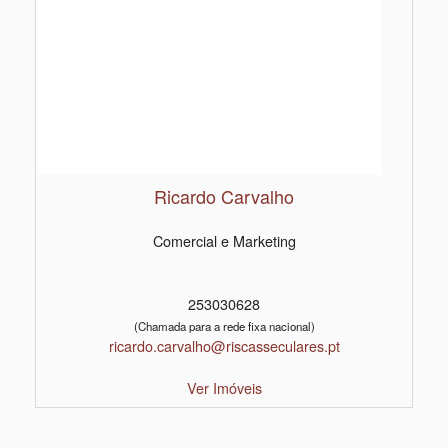
Ricardo Carvalho
Comercial e Marketing
253030628
(Chamada para a rede fixa nacional)
ricardo.carvalho@riscasseculares.pt
Ver Imóveis